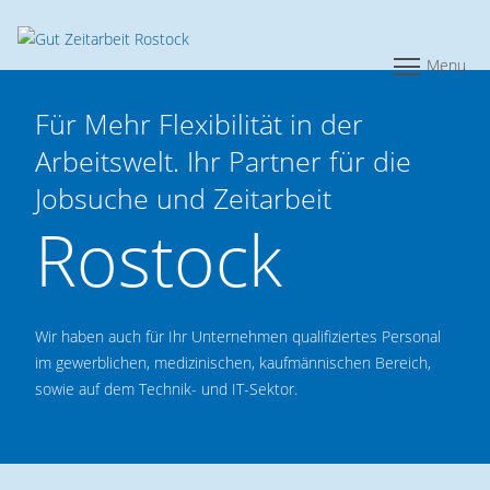
|
|
Menu
Für Mehr Flexibilität in der
Arbeitswelt. Ihr Partner für die
Jobsuche und Zeitarbeit
Rostock
Wir haben auch für Ihr Unternehmen qualifiziertes Personal
im gewerblichen, medizinischen, kaufmännischen Bereich,
sowie auf dem Technik- und IT-Sektor.