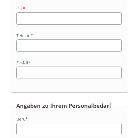
Ort
*
Telefon
*
E-Mail
*
Angaben zu Ihrem Personalbedarf
Beruf
*