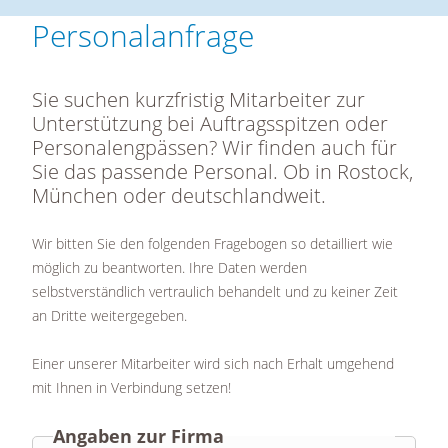
Personalanfrage
Sie suchen kurzfristig Mitarbeiter zur
Unterstützung bei Auftragsspitzen oder
Personalengpässen? Wir finden auch für
Sie das passende Personal. Ob in Rostock,
München oder deutschlandweit.
Wir bitten Sie den folgenden Fragebogen so detailliert wie
möglich zu beantworten. Ihre Daten werden
selbstverständlich vertraulich behandelt und
zu keiner Zeit
an Dritte weitergegeben.
Einer unserer Mitarbeiter wird sich nach Erhalt umgehend
mit Ihnen in Verbindung setzen!
Angaben zur Firma