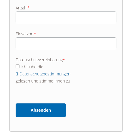
Anzahl
*
Einsatzort
*
Datenschutzvereinbarung
*
Ich habe die
Datenschutzbestimmungen
gelesen und stimme ihnen zu