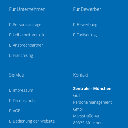
Für Unternehmen
Für Bewerber
Personalanfrage
Bewerbung
Leiharbeit Vorteile
Tarifvertrag
Ansprechpartner
Franchising
Service
Kontakt
Zentrale - München
Impressum
GuT
Datenschutz
Personalmanagement
GmbH
AGB
Marsstraße 4a
Bedienung der Website
80335 München