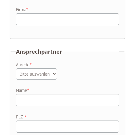
Firma
*
Ansprechpartner
Anrede
*
Name
*
PLZ
*