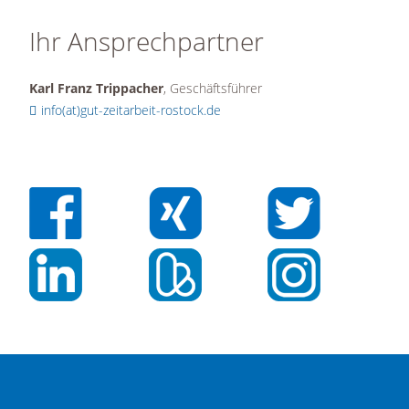
Ihr Ansprechpartner
Karl Franz Trippacher
, Geschäftsführer
info(at)gut-zeitarbeit-rostock.de